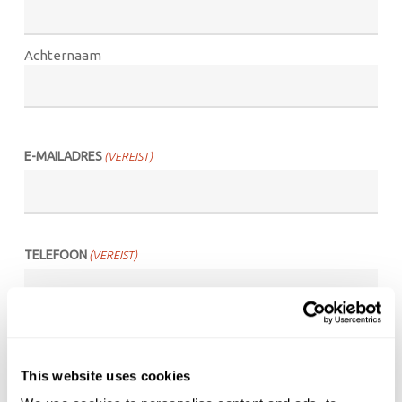
Achternaam
E-MAILADRES
(VEREIST)
TELEFOON
(VEREIST)
BEDRIJFSNAAM
(VEREIST)
This website uses cookies