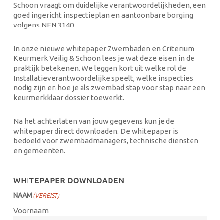
Schoon vraagt om duidelijke verantwoordelijkheden, een
goed ingericht inspectieplan en aantoonbare borging
volgens NEN 3140.
In onze nieuwe whitepaper Zwembaden en Criterium
Keurmerk Veilig & Schoon lees je wat deze eisen in de
praktijk betekenen. We leggen kort uit welke rol de
Installatieverantwoordelijke speelt, welke inspecties
nodig zijn en hoe je als zwembad stap voor stap naar een
keurmerkklaar dossier toewerkt.
Na het achterlaten van jouw gegevens kun je de
whitepaper direct downloaden. De whitepaper is
bedoeld voor zwembadmanagers, technische diensten
en gemeenten.
WHITEPAPER DOWNLOADEN
NAAM
(VEREIST)
Voornaam