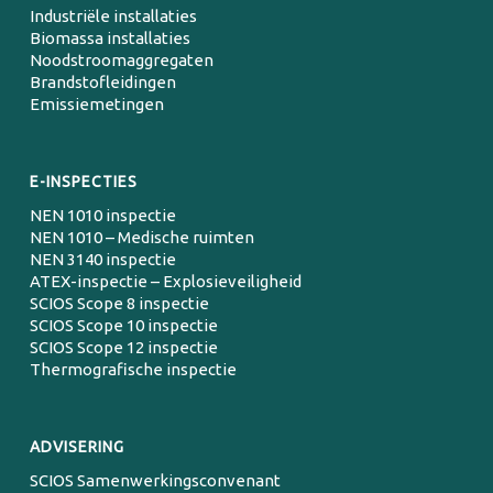
Industriële installaties
Biomassa installaties
Noodstroomaggregaten
Brandstofleidingen
Emissiemetingen
E-INSPECTIES
NEN 1010 inspectie
NEN 1010 – Medische ruimten
NEN 3140 inspectie
ATEX-inspectie – Explosieveiligheid
SCIOS Scope 8 inspectie
SCIOS Scope 10 inspectie
SCIOS Scope 12 inspectie
Thermografische inspectie
ADVISERING
SCIOS Samenwerkingsconvenant