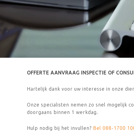
OFFERTE AANVRAAG INSPECTIE OF CONS
Hartelijk dank voor uw interesse in onze die
Onze specialisten nemen zo snel mogelijk c
doorgaans binnen 1 werkdag.
Hulp nodig bij het invullen?
Bel 088-1700 10