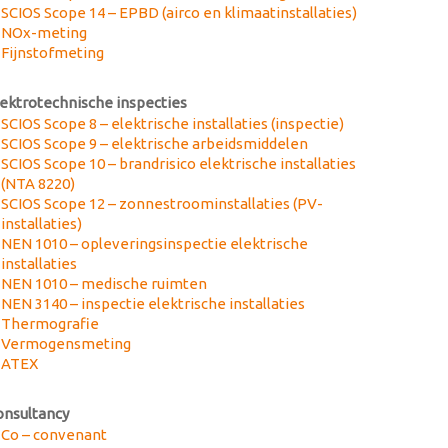
SCIOS Scope 14 – EPBD (airco en klimaatinstallaties)
NOx-meting
Fijnstofmeting
lektrotechnische inspecties
SCIOS Scope 8 – elektrische installaties (inspectie)
SCIOS Scope 9 – elektrische arbeidsmiddelen
SCIOS Scope 10 – brandrisico elektrische installaties
(NTA 8220)
SCIOS Scope 12 – zonnestroominstallaties (PV-
installaties)
NEN 1010 – opleveringsinspectie elektrische
installaties
NEN 1010 – medische ruimten
NEN 3140 – inspectie elektrische installaties
Thermografie
Vermogensmeting
ATEX
onsultancy
Co – convenant