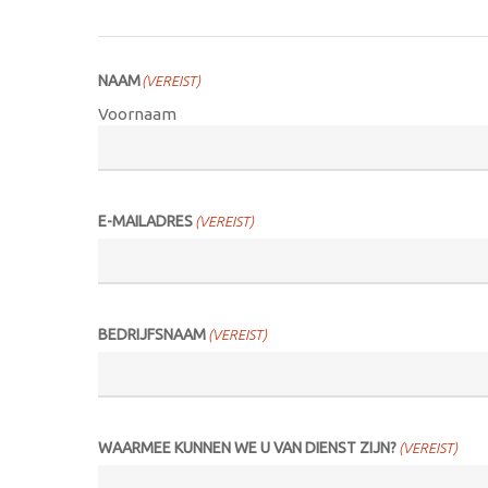
NAAM
(VEREIST)
Voornaam
E-MAILADRES
(VEREIST)
BEDRIJFSNAAM
(VEREIST)
WAARMEE KUNNEN WE U VAN DIENST ZIJN?
(VEREIST)