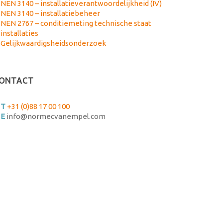
NEN 3140 – installatieverantwoordelijkheid (IV)
NEN 3140 – installatiebeheer
NEN 2767 – conditiemeting technische staat
installaties
Gelijkwaardigsheidsonderzoek
ONTACT
T
+31 (0)88 17 00 100
E
info@normecvanempel.com