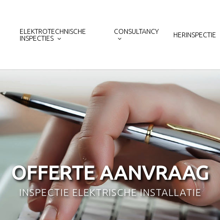
ELEKTROTECHNISCHE
CONSULTANCY
HERINSPECTIE
INSPECTIES
OFFERTE AANVRAAG
INSPECTIE ELEKTRISCHE INSTALLATIE