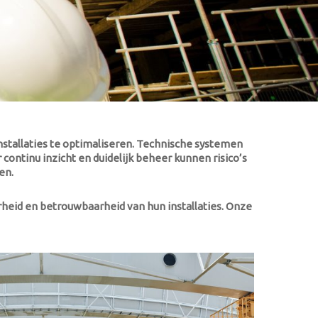
installaties te optimaliseren. Technische systemen
ontinu inzicht en duidelijk beheer kunnen risico’s
en.
arheid en betrouwbaarheid van hun installaties. Onze