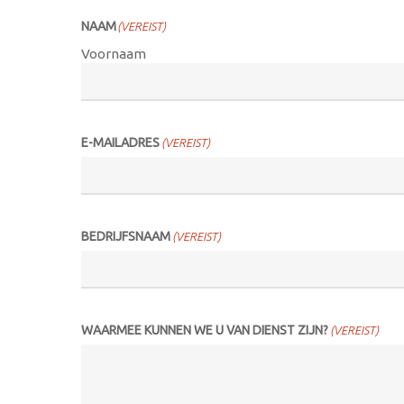
NAAM
(VEREIST)
Voornaam
E-MAILADRES
(VEREIST)
BEDRIJFSNAAM
(VEREIST)
WAARMEE KUNNEN WE U VAN DIENST ZIJN?
(VEREIST)