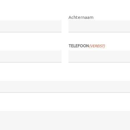
Achternaam
TELEFOON
(VEREIST)