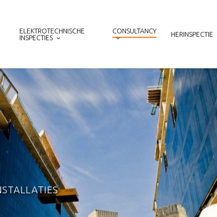
ELEKTROTECHNISCHE
CONSULTANCY
HERINSPECTIE
INSPECTIES
NSTALLATIES