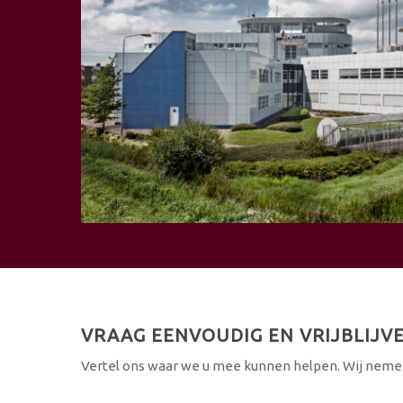
VRAAG EENVOUDIG EN VRIJBLIJV
Vertel ons waar we u mee kunnen helpen. Wij nemen 