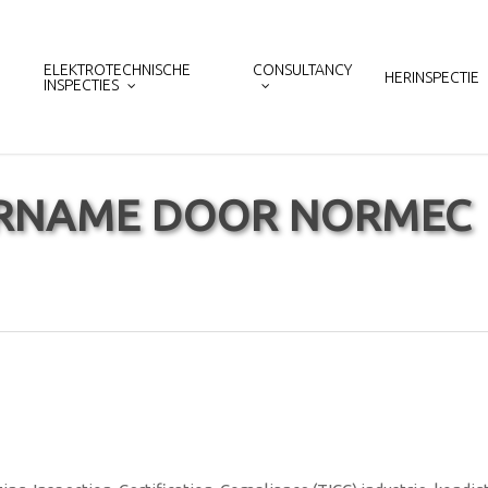
ELEKTROTECHNISCHE
CONSULTANCY
HERINSPECTIE
INSPECTIES
ERNAME DOOR NORMEC