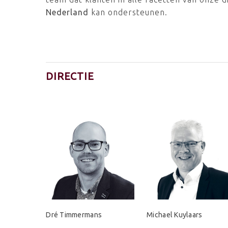
Nederland
kan ondersteunen.
DIRECTIE
Dré Timmermans
Michael Kuylaars