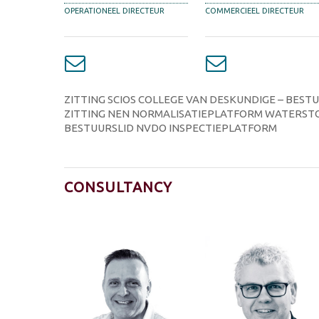
OPERATIONEEL DIRECTEUR
COMMERCIEEL DIRECTEUR
ZITTING SCIOS COLLEGE VAN DESKUNDIGE – BESTU
ZITTING NEN NORMALISATIEPLATFORM WATERSTO
BESTUURSLID NVDO INSPECTIEPLATFORM
CONSULTANCY