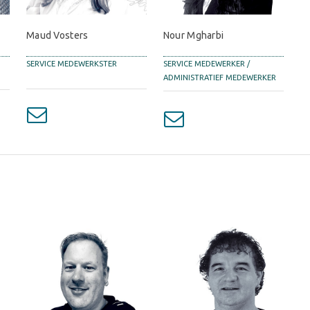
Maud Vosters
Nour Mgharbi
SERVICE MEDEWERKSTER
SERVICE MEDEWERKER /
ADMINISTRATIEF MEDEWERKER