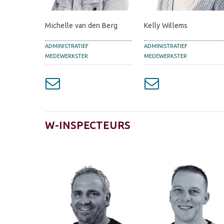
Michelle van den Berg
Kelly Willems
ADMINISTRATIEF
ADMINISTRATIEF
MEDEWERKSTER
MEDEWERKSTER
W-INSPECTEURS