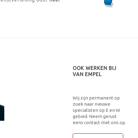
OOK WERKEN BIJ
VAN EMPEL
Wij zijn permanent op
zoek naar nieuwe
specialisten op E en W
gebied. Neem gerust
eens contact met ons op.