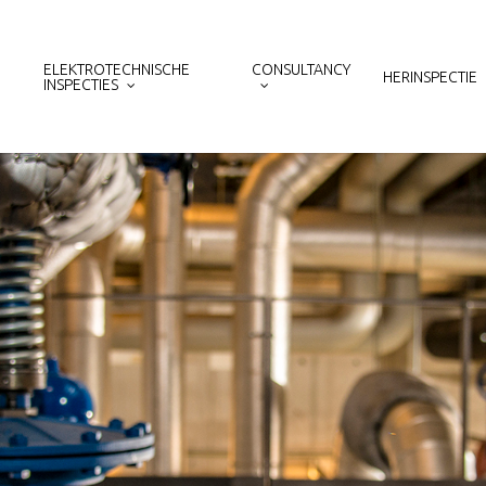
ELEKTROTECHNISCHE
CONSULTANCY
HERINSPECTIE
INSPECTIES