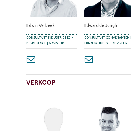
Edwin Verbeek
Edward de Jongh
CONSULTANT INDUSTRIE | EBI-
CONSULTANT CONVENANTEN 
DESKUNDIGE | ADVISEUR
EBI-DESKUNDIGE | ADVISEUR
VERKOOP