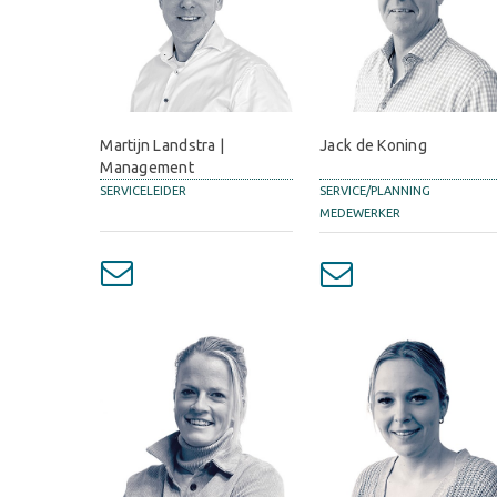
Martijn Landstra |
Jack de Koning
Management
SERVICELEIDER
SERVICE/PLANNING
MEDEWERKER