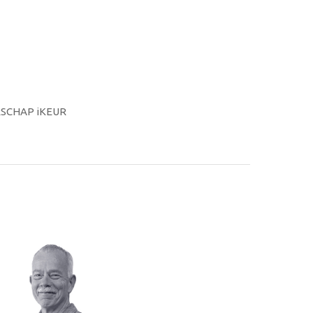
RSCHAP iKEUR