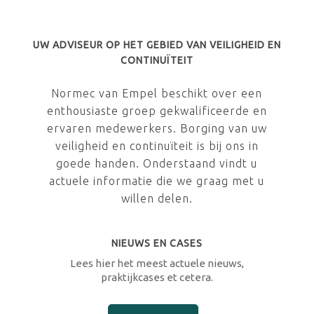
UW ADVISEUR OP HET GEBIED VAN VEILIGHEID EN
CONTINUÏTEIT
Normec van Empel beschikt over een
enthousiaste groep gekwalificeerde en
ervaren medewerkers. Borging van uw
veiligheid en continuïteit is bij ons in
goede handen. Onderstaand vindt u
actuele informatie die we graag met u
willen delen.
NIEUWS EN CASES
Lees hier het meest actuele nieuws,
praktijkcases et cetera.