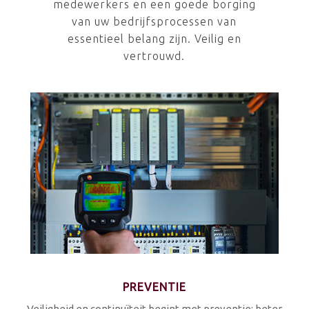
medewerkers en een goede borging
van uw bedrijfsprocessen van
essentieel belang zijn. Veilig en
vertrouwd.
PREVENTIE
Veiligheid en continuïteit begint met preventie; beter