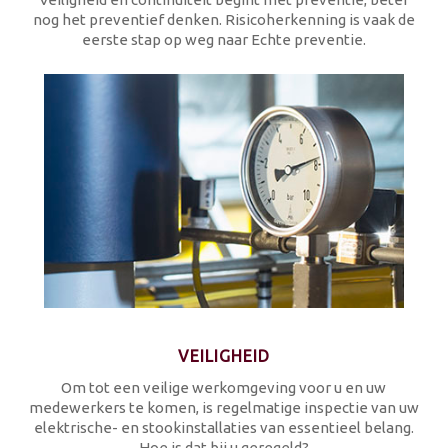
nog het preventief denken. Risicoherkenning is vaak de
eerste stap op weg naar Echte preventie.
VEILIGHEID
Om tot een veilige werkomgeving voor u en uw
medewerkers te komen, is regelmatige inspectie van uw
elektrische- en stookinstallaties van essentieel belang.
Hoe is dat bij u geregeld?