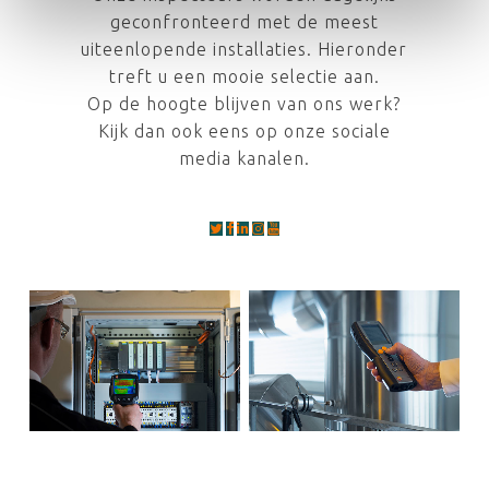
geconfronteerd met de meest
uiteenlopende installaties. Hieronder
treft u een mooie selectie aan.
Op de hoogte blijven van ons werk?
Kijk dan ook eens op onze sociale
media kanalen.