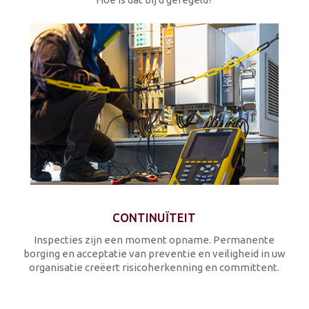
CONTINUÏTEIT
Inspecties zijn een moment opname. Permanente
borging en acceptatie van preventie en veiligheid in uw
organisatie creëert risicoherkenning en committent.