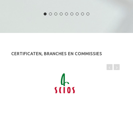
CERTIFICATEN, BRANCHES EN COMMISSIES