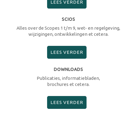
LEES VERDER
SCIOS
Alles over de Scopes 1 t/m 9, wet- en regelgeving,
wijzigingen, ontwikkelingen et cetera.
LEES VERDER
DOWNLOADS
Publicaties, informatiebladen,
brochures et cetera.
LEES VERDER