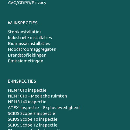
AVG/GDPR/Privacy
W-INSPECTIES
Stookinstallaties
Industriële installaties
Biomassa installaties
Noodstroomaggregaten
Brandstofleidingen
Emissiemetingen
E-INSPECTIES
NEN 1010 inspectie
NEN 1010 – Medische ruimten
NEN 3140 inspectie
ATEX-inspectie – Explosieveiligheid
SCIOS Scope 8 inspectie
SCIOS Scope 10 inspectie
SCIOS Scope 12 inspectie