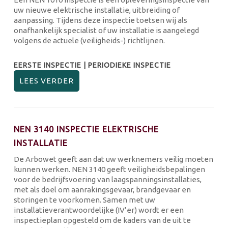
uw nieuwe elektrische installatie, uitbreiding of
aanpassing. Tijdens deze inspectie toetsen wij als
onafhankelijk specialist of uw installatie is aangelegd
volgens de actuele (veiligheids-) richtlijnen.
EERSTE INSPECTIE | PERIODIEKE INSPECTIE
LEES VERDER
NEN 3140 INSPECTIE ELEKTRISCHE
INSTALLATIE
De Arbowet geeft aan dat uw werknemers veilig moeten
kunnen werken. NEN 3140 geeft veiligheidsbepalingen
voor de bedrijfsvoering van laagspanningsinstallaties,
met als doel om aanrakingsgevaar, brandgevaar en
storingen te voorkomen. Samen met uw
installatieverantwoordelijke (IV’er) wordt er een
inspectieplan opgesteld om de kaders van de uit te