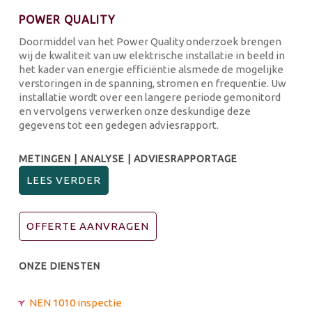
POWER QUALITY
Doormiddel van het Power Quality onderzoek brengen
wij de kwaliteit van uw elektrische installatie in beeld in
het kader van energie efficiëntie alsmede de mogelijke
verstoringen in de spanning, stromen en frequentie. Uw
installatie wordt over een langere periode gemonitord
en vervolgens verwerken onze deskundige deze
gegevens tot een gedegen adviesrapport.
METINGEN | ANALYSE | ADVIESRAPPORTAGE
LEES VERDER
OFFERTE AANVRAGEN
ONZE DIENSTEN
NEN 1010 inspectie