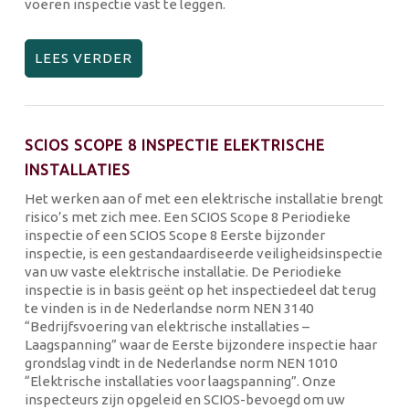
voeren inspectie vast te leggen.
LEES VERDER
SCIOS SCOPE 8 INSPECTIE ELEKTRISCHE
INSTALLATIES
Het werken aan of met een elektrische installatie brengt
risico’s met zich mee. Een SCIOS Scope 8 Periodieke
inspectie of een SCIOS Scope 8 Eerste bijzonder
inspectie, is een gestandaardiseerde veiligheidsinspectie
van uw vaste elektrische installatie. De Periodieke
inspectie is in basis geënt op het inspectiedeel dat terug
te vinden is in de Nederlandse norm NEN 3140
“Bedrijfsvoering van elektrische installaties –
Laagspanning” waar de Eerste bijzondere inspectie haar
grondslag vindt in de Nederlandse norm NEN 1010
“Elektrische installaties voor laagspanning”. Onze
inspecteurs zijn opgeleid en SCIOS-bevoegd om uw