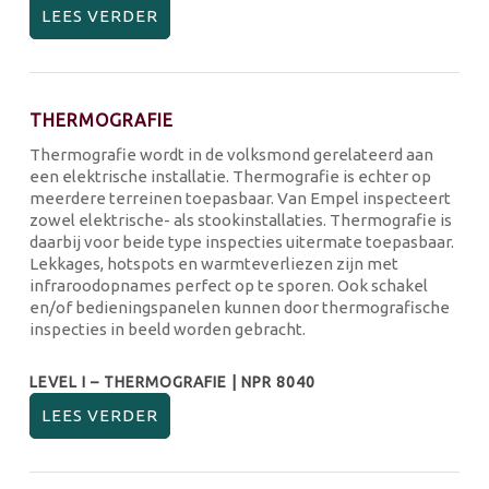
LEES VERDER
THERMOGRAFIE
Thermografie wordt in de volksmond gerelateerd aan
een elektrische installatie. Thermografie is echter op
meerdere terreinen toepasbaar. Van Empel inspecteert
zowel elektrische- als stookinstallaties. Thermografie is
daarbij voor beide type inspecties uitermate toepasbaar.
Lekkages, hotspots en warmteverliezen zijn met
infraroodopnames perfect op te sporen. Ook schakel
en/of bedieningspanelen kunnen door thermografische
inspecties in beeld worden gebracht.
LEVEL I – THERMOGRAFIE | NPR 8040
LEES VERDER