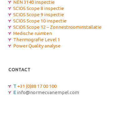
NEN 3140 inspectie
SCIOS Scope 8 inspectie
SCIOS Scope 9 inspectie
SCIOS Scope 10 inspectie
SCIOS Scope 12 – Zonnestroominstallatie
Medische ruimten
Thermografie Level 1
Power Quality analyse
CONTACT
T
+31 (0)88 17 00 100
E
info@normecvanempel.com