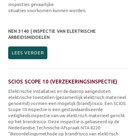
inspecties gevaarlijke
situaties voorkomen kunnen worden.
NEN 3140 | INSPECTIE VAN ELEKTRISCHE
ARBEIDSMIDDELEN
LEES VERDER
SCIOS SCOPE 10 (VERZEKERINGSINSPECTIE)
Elektrische installaties en de daarop aangesloten
elektrische toestellen (gezamenlijk elektrisch materieel
genoemd) vormen een mogelijk (brand)risico. Een SCIOS
Scope 10 inspectie is een gestandaardiseerde
veiligheidsinspectie van uw elektrisch materieel gericht
op het brandrisico. Deze inspectie is gebaseerd op de
Nederlandse Technische Afspraak NTA 8220
“Beoordelingsmethode op brandrisico van elektrisch