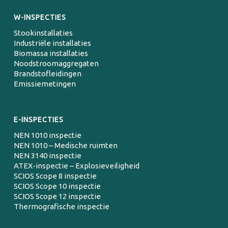
W-INSPECTIES
Stookinstallaties
Industriële installaties
Biomassa installaties
Noodstroomaggregaten
Brandstofleidingen
Emissiemetingen
E-INSPECTIES
NEN 1010 inspectie
NEN 1010 – Medische ruimten
NEN 3140 inspectie
ATEX-inspectie – Explosieveiligheid
SCIOS Scope 8 inspectie
SCIOS Scope 10 inspectie
SCIOS Scope 12 inspectie
Thermografische inspectie