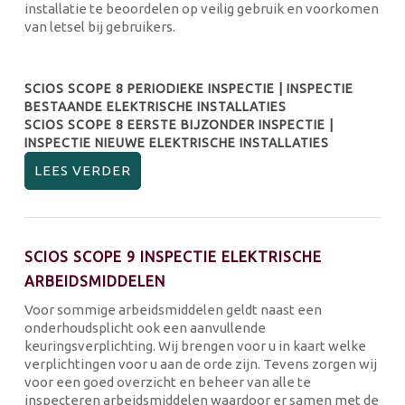
installatie te beoordelen op veilig gebruik en voorkomen
van letsel bij gebruikers.
SCIOS SCOPE 8 PERIODIEKE INSPECTIE | INSPECTIE
BESTAANDE ELEKTRISCHE INSTALLATIES
SCIOS SCOPE 8 EERSTE BIJZONDER INSPECTIE |
INSPECTIE NIEUWE ELEKTRISCHE INSTALLATIES
LEES VERDER
SCIOS SCOPE 9 INSPECTIE ELEKTRISCHE
ARBEIDSMIDDELEN
Voor sommige arbeidsmiddelen geldt naast een
onderhoudsplicht ook een aanvullende
keuringsverplichting. Wij brengen voor u in kaart welke
verplichtingen voor u aan de orde zijn. Tevens zorgen wij
voor een goed overzicht en beheer van alle te
inspecteren arbeidsmiddelen waardoor er samen met de