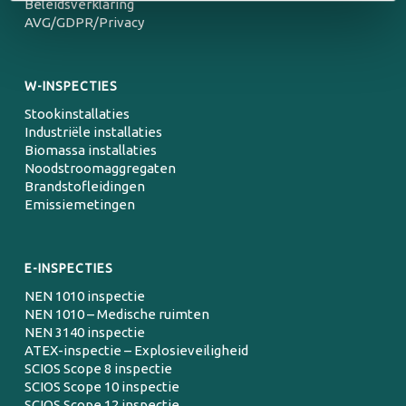
Beleidsverklaring
AVG/GDPR/Privacy
W-INSPECTIES
Stookinstallaties
Industriële installaties
Biomassa installaties
Noodstroomaggregaten
Brandstofleidingen
Emissiemetingen
E-INSPECTIES
NEN 1010 inspectie
NEN 1010 – Medische ruimten
NEN 3140 inspectie
ATEX-inspectie – Explosieveiligheid
SCIOS Scope 8 inspectie
SCIOS Scope 10 inspectie
SCIOS Scope 12 inspectie