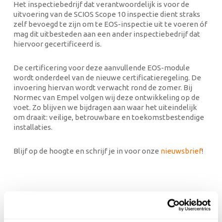
Het inspectiebedrijf dat verantwoordelijk is voor de
uitvoering van de SCIOS Scope 10 inspectie dient straks
zelf bevoegd te zijn om te EOS-inspectie uit te voeren óf
mag dit uitbesteden aan een ander inspectiebedrijf dat
hiervoor gecertificeerd is.
De certificering voor deze aanvullende EOS-module
wordt onderdeel van de nieuwe certificatieregeling. De
invoering hiervan wordt verwacht rond de zomer. Bij
Normec van Empel volgen wij deze ontwikkeling op de
voet. Zo blijven we bijdragen aan waar het uiteindelijk
om draait: veilige, betrouwbare en toekomstbestendige
installaties.
Blijf op de hoogte en schrijf je in voor onze
nieuwsbrief
!